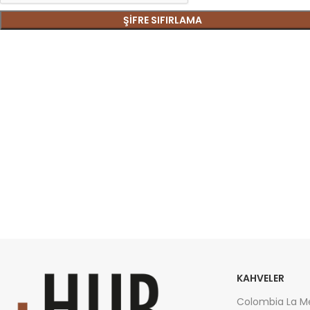
ŞIFRE SIFIRLAMA
KAHVELER
Colombia La M