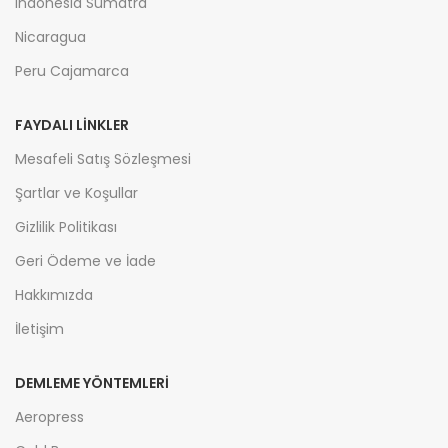
Indonesia Sumatra
Nicaragua
Peru Cajamarca
FAYDALI LİNKLER
Mesafeli Satış Sözleşmesi
Şartlar ve Koşullar
Gizlilik Politikası
Geri Ödeme ve İade
Hakkımızda
İletişim
DEMLEME YÖNTEMLERİ
Aeropress