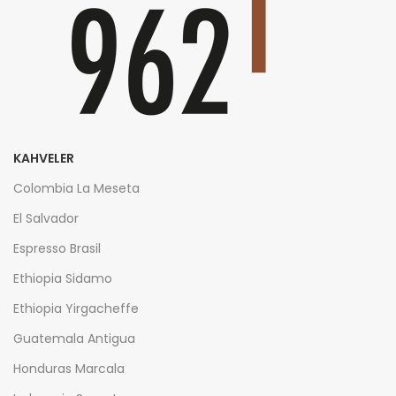
KAHVELER
Colombia La Meseta
El Salvador
Espresso Brasil
Ethiopia Sidamo
Ethiopia Yirgacheffe
Guatemala Antigua
Honduras Marcala