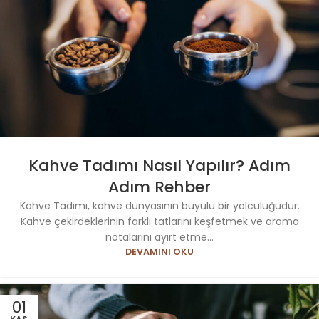
Kahve Tadımı Nasıl Yapılır? Adım
Adım Rehber
Kahve Tadımı, kahve dünyasının büyülü bir yolculuğudur.
Kahve çekirdeklerinin farklı tatlarını keşfetmek ve aroma
notalarını ayırt etme...
DEVAMINI OKU
01