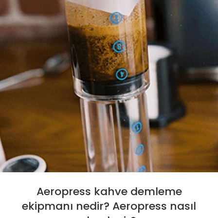
Aeropress kahve demleme
ekipmanı nedir? Aeropress nasıl