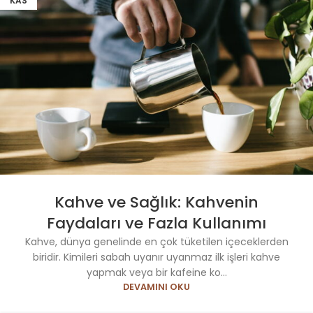
KAS
Kahve ve Sağlık: Kahvenin
Faydaları ve Fazla Kullanımı
Kahve, dünya genelinde en çok tüketilen içeceklerden
biridir. Kimileri sabah uyanır uyanmaz ilk işleri kahve
yapmak veya bir kafeine ko...
DEVAMINI OKU