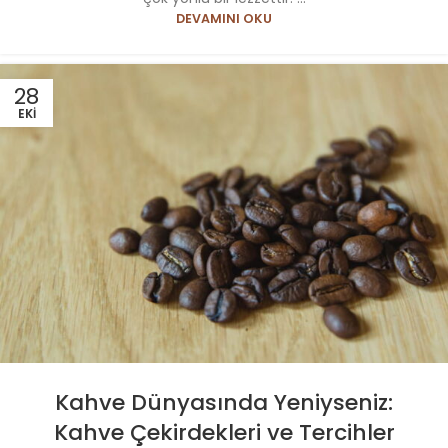
DEVAMINI OKU
28
EKI
Kahve Dünyasında Yeniyseniz:
Kahve Çekirdekleri ve Tercihler