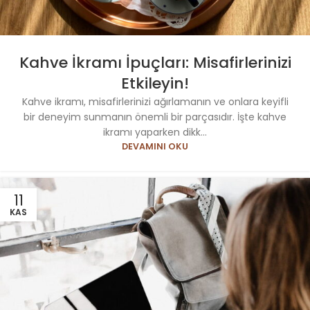
Kahve İkramı İpuçları: Misafirlerinizi
Etkileyin!
Kahve ikramı, misafirlerinizi ağırlamanın ve onlara keyifli
bir deneyim sunmanın önemli bir parçasıdır. İşte kahve
ikramı yaparken dikk...
DEVAMINI OKU
11
KAS