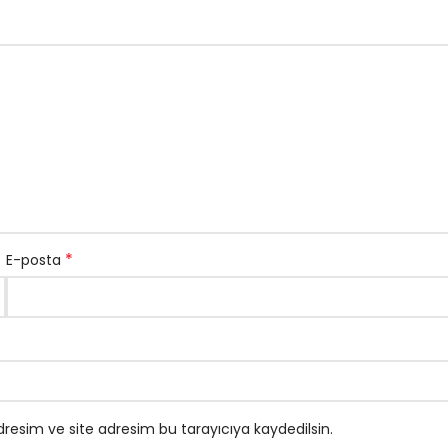
*
E-posta
resim ve site adresim bu tarayıcıya kaydedilsin.