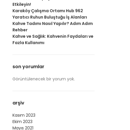
Etkileyin!
Karaköy Çalışma Ortamı Hub 962
Yaratıcı Ruhun Buluştuğu İş Alanları
Kahve Tadımı Nasıl Yapılır? Adım Adım
Rehber
Kahve ve Sağlık: Kahvenin Faydaları ve
Fazla Kullanımı
son yorumlar
Görüntülenecek bir yorum yok.
arşiv
Kasım 2023
Ekim 2023
Mayıs 2021