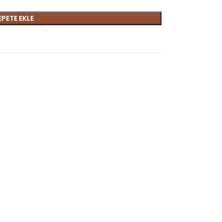
EPETE EKLE