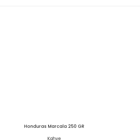
Honduras Marcala 250 GR
Kahve