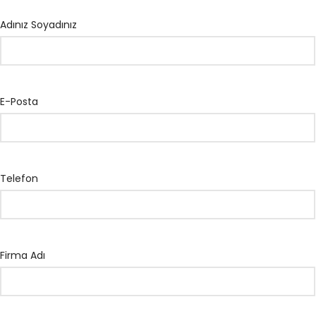
Adınız Soyadınız
E-Posta
Telefon
Firma Adı