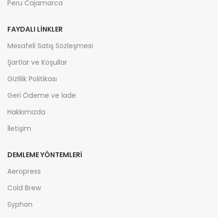
Peru Cajamarca
FAYDALI LİNKLER
Mesafeli Satış Sözleşmesi
Şartlar ve Koşullar
Gizlilik Politikası
Geri Ödeme ve İade
Hakkımızda
İletişim
DEMLEME YÖNTEMLERİ
Aeropress
Cold Brew
Syphon