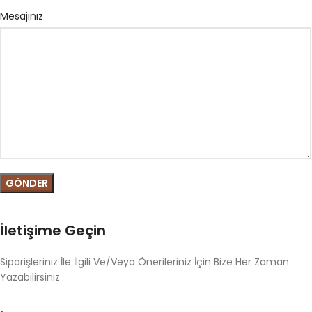
Mesajınız
İletişime Geçin
Siparişleriniz İle İlgili Ve/Veya Önerileriniz İçin Bize Her Zaman
Yazabilirsiniz