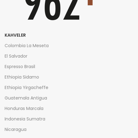
KAHVELER
Colombia La Meseta
El Salvador
Espresso Brasil
Ethiopia Sidamo
Ethiopia Yirgacheffe
Guatemala Antigua
Honduras Marcala
Indonesia Sumatra
Nicaragua