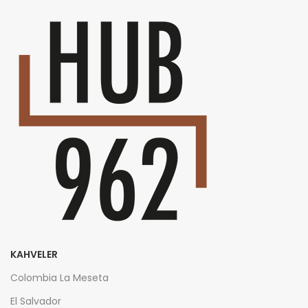
KAHVELER
Colombia La Meseta
El Salvador