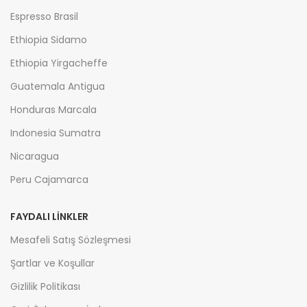
Espresso Brasil
Ethiopia Sidamo
Ethiopia Yirgacheffe
Guatemala Antigua
Honduras Marcala
Indonesia Sumatra
Nicaragua
Peru Cajamarca
FAYDALI LİNKLER
Mesafeli Satış Sözleşmesi
Şartlar ve Koşullar
Gizlilik Politikası