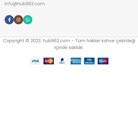
info@hub962.com
Copyright © 2023. hub962.com - Tüm hakları kahve çekirdeği
içinde saklıdır.