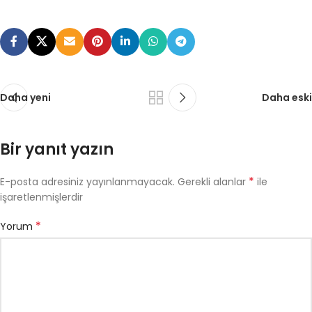
Daha yeni
Daha eski
Bir yanıt yazın
*
E-posta adresiniz yayınlanmayacak.
Gerekli alanlar
ile
işaretlenmişlerdir
*
Yorum