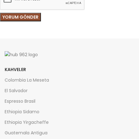
KAHVELER
Colombia La Meseta
El Salvador
Espresso Brasil
Ethiopia Sidamo
Ethiopia Yirgacheffe
Guatemala Antigua