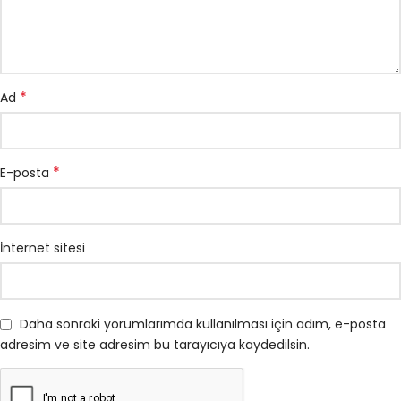
*
Ad
*
E-posta
İnternet sitesi
Daha sonraki yorumlarımda kullanılması için adım, e-posta
adresim ve site adresim bu tarayıcıya kaydedilsin.