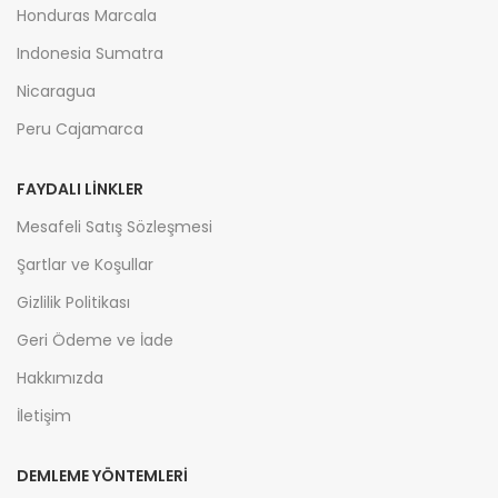
Honduras Marcala
Indonesia Sumatra
Nicaragua
Peru Cajamarca
FAYDALI LİNKLER
Mesafeli Satış Sözleşmesi
Şartlar ve Koşullar
Gizlilik Politikası
Geri Ödeme ve İade
Hakkımızda
İletişim
DEMLEME YÖNTEMLERİ