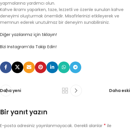
yapmalarına yardımcı olun.
Kahve ikramı yaparken, taze, lezzetli ve özenle sunulan kahve
deneyimi oluşturmak önemlidir. Misafirlerinizi etkileyerek ve
memnun ederek unutulmaz bir deneyim sunabilirsiniz.
Diğer yazılarımız için tıklayın!
Bizi Instagram’da Takip Edin!
Daha yeni
Daha eski
Bir yanıt yazın
*
E-posta adresiniz yayınlanmayacak.
Gerekli alanlar
ile