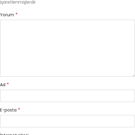
işaretlenmişlerdir
*
Yorum
*
Ad
*
E-posta