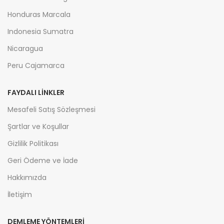
Honduras Marcala
Indonesia Sumatra
Nicaragua
Peru Cajamarca
FAYDALI LİNKLER
Mesafeli Satış Sözleşmesi
Şartlar ve Koşullar
Gizlilik Politikası
Geri Ödeme ve İade
Hakkımızda
İletişim
DEMLEME YÖNTEMLERİ