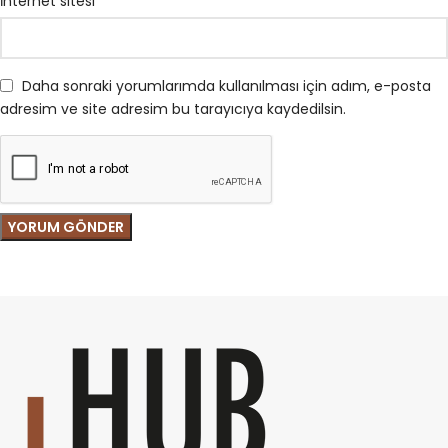
İnternet sitesi
Daha sonraki yorumlarımda kullanılması için adım, e-posta
adresim ve site adresim bu tarayıcıya kaydedilsin.