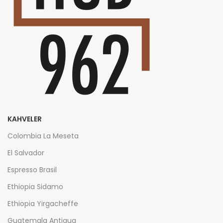
KAHVELER
Colombia La Meseta
El Salvador
Espresso Brasil
Ethiopia Sidamo
Ethiopia Yirgacheffe
Guatemala Antigua