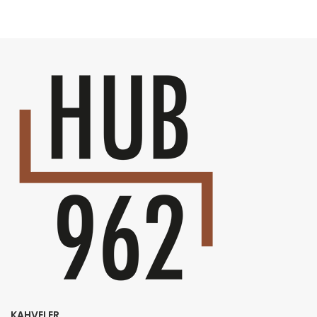
KAHVELER