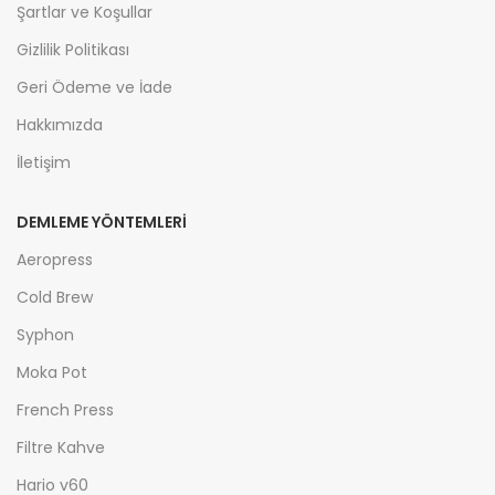
Şartlar ve Koşullar
Gizlilik Politikası
Geri Ödeme ve İade
Hakkımızda
İletişim
DEMLEME YÖNTEMLERİ
Aeropress
Cold Brew
Syphon
Moka Pot
French Press
Filtre Kahve
Hario v60