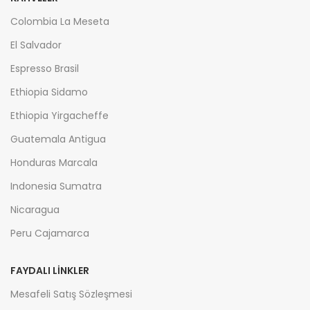
Colombia La Meseta
El Salvador
Espresso Brasil
Ethiopia Sidamo
Ethiopia Yirgacheffe
Guatemala Antigua
Honduras Marcala
Indonesia Sumatra
Nicaragua
Peru Cajamarca
FAYDALI LİNKLER
Mesafeli Satış Sözleşmesi